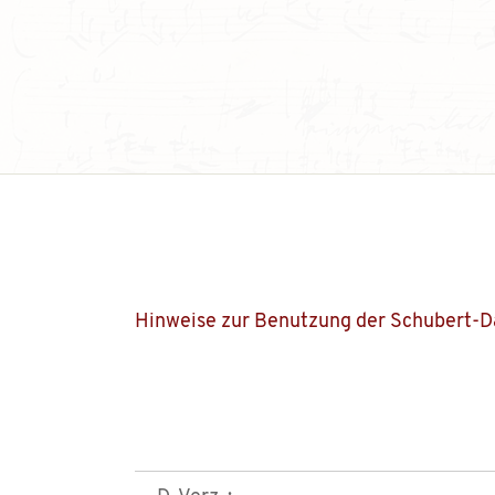
Hinweise zur Benutzung der Schubert-