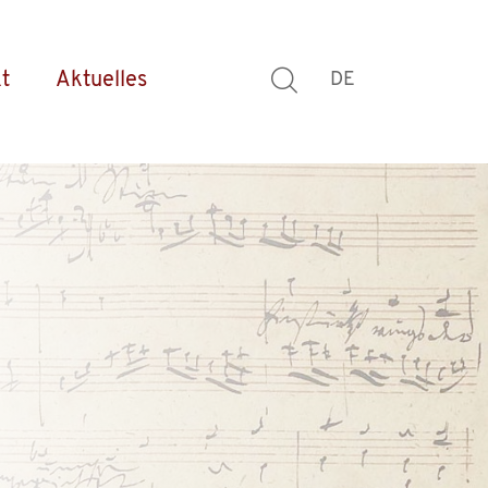
t
Aktuelles
DE