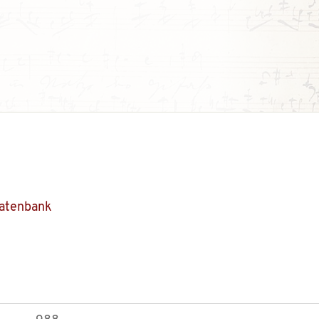
Datenbank