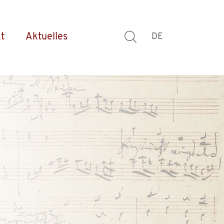
t
Aktuelles
DE