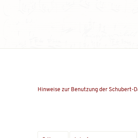
Hinweise zur Benutzung der Schubert-