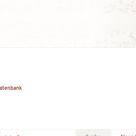
Datenbank