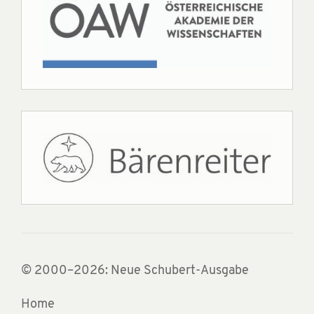
© 2000–2026: Neue Schubert-Ausgabe
Home