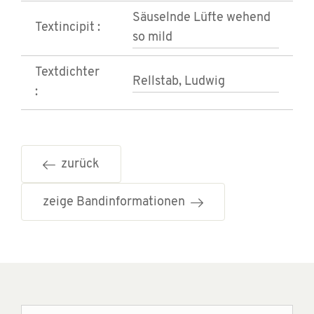
Säuselnde Lüfte wehend
Textincipit :
so mild
Textdichter
Rellstab, Ludwig
:
zurück
zeige Bandinformationen