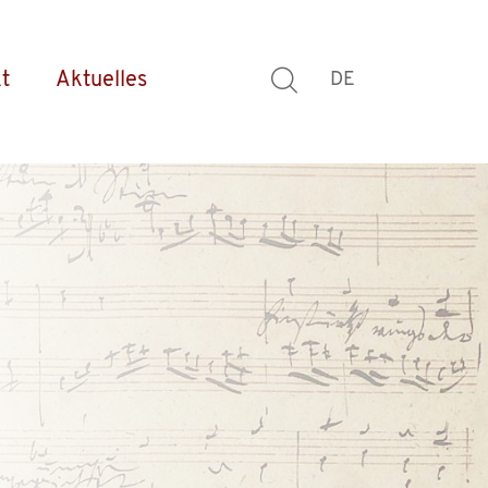
t
Aktuelles
DE