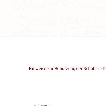
Hinweise zur Benutzung der Schubert-