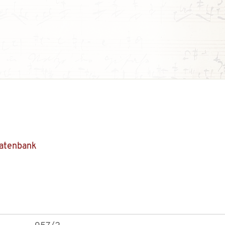
Datenbank