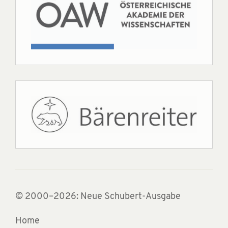
© 2000–2026: Neue Schubert-Ausgabe
Home