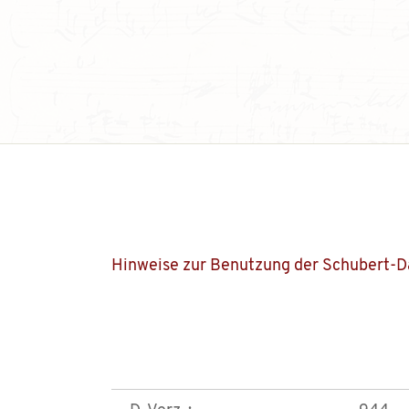
Hinweise zur Benutzung der Schubert-