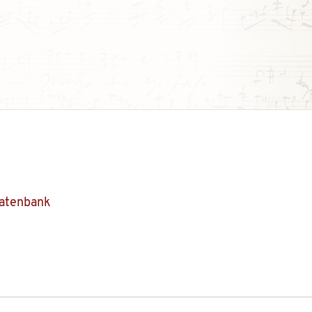
Datenbank