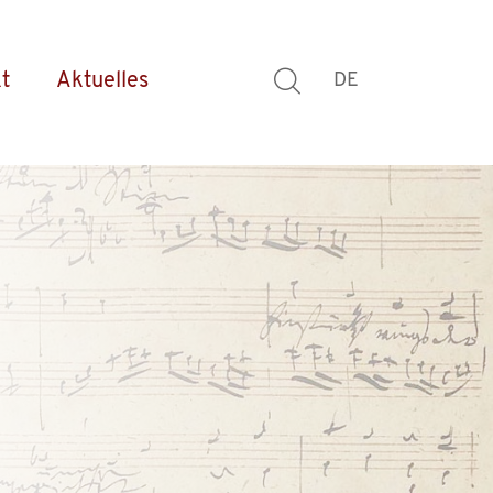
t
Aktuelles
DE