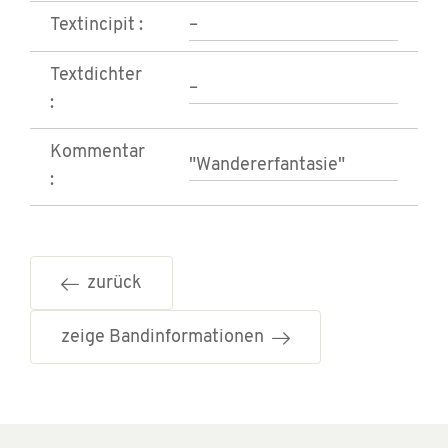
Textincipit :
–
Textdichter
–
:
Kommentar
"Wandererfantasie"
:
zurück
zeige Bandinformationen