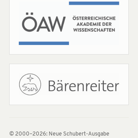
© 2000–2026: Neue Schubert-Ausgabe