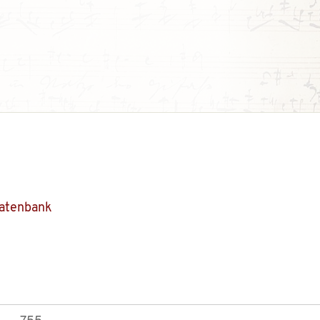
Datenbank