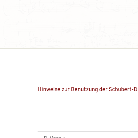
Hinweise zur Benutzung der Schubert-