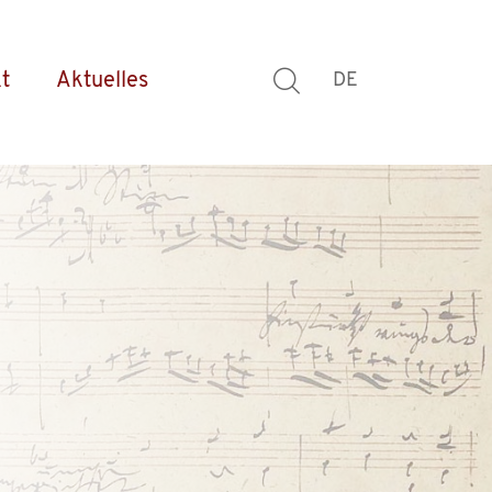
t
Aktuelles
DE