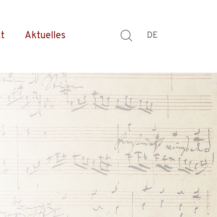
t
Aktuelles
DE