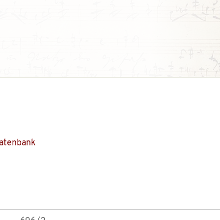
Datenbank