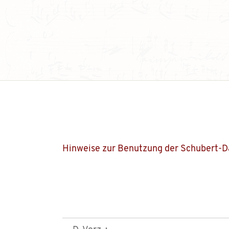
Hinweise zur Benutzung der Schubert-