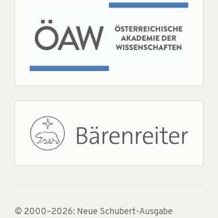
© 2000–2026: Neue Schubert-Ausgabe