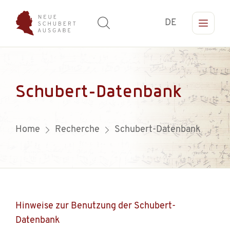
DE
Schubert-Datenbank
Home
Recherche
Schubert-Datenbank
Hinweise zur Benutzung der Schubert-
Datenbank