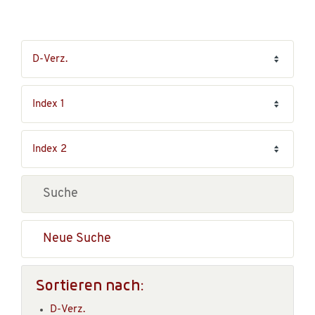
Neue Suche
Sortieren nach:
D-Verz.