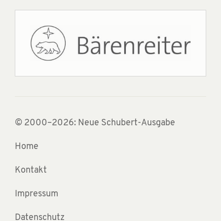
© 2000–2026: Neue Schubert-Ausgabe
Home
Kontakt
Impressum
Datenschutz