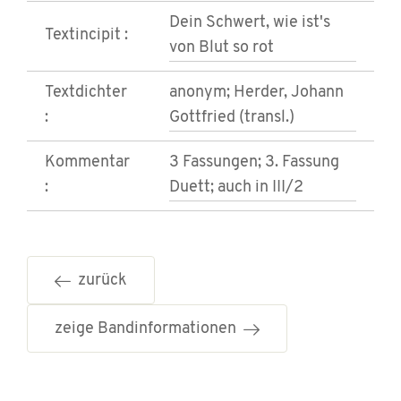
Dein Schwert, wie ist's
Textincipit :
von Blut so rot
Textdichter
anonym; Herder, Johann
:
Gottfried (transl.)
Kommentar
3 Fassungen; 3. Fassung
:
Duett; auch in III/2
zurück
zeige Bandinformationen