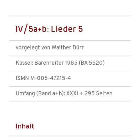
IV/5a+b: Lieder 5
vorgelegt von Walther Dürr
Kassel: Bärenreiter 1985 (BA 5520)
ISMN M-006-47215-4
Umfang (Band a+b): XXXI + 295 Seiten
Inhalt