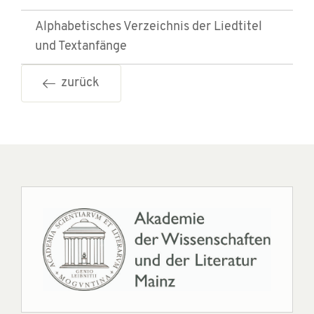
Alphabetisches Verzeichnis der Liedtitel
und Textanfänge
zurück