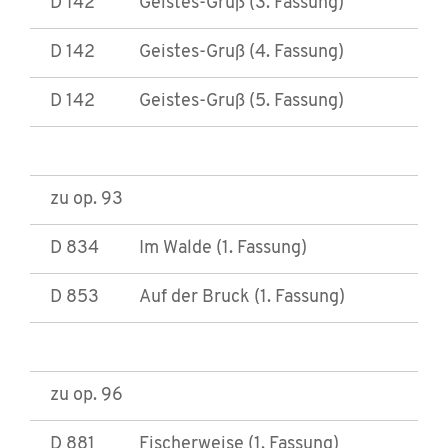
D 142
Geistes-Gruß (3. Fassung)
D 142
Geistes-Gruß (4. Fassung)
D 142
Geistes-Gruß (5. Fassung)
zu op. 93
D 834
Im Walde (1. Fassung)
D 853
Auf der Bruck (1. Fassung)
zu op. 96
D 881
Fischerweise (1. Fassung)