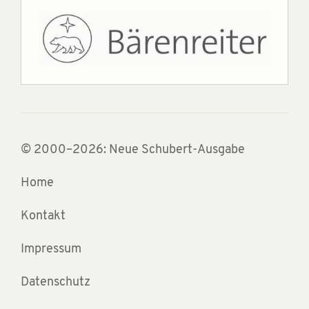
© 2000–2026: Neue Schubert-Ausgabe
Home
Kontakt
Impressum
Datenschutz