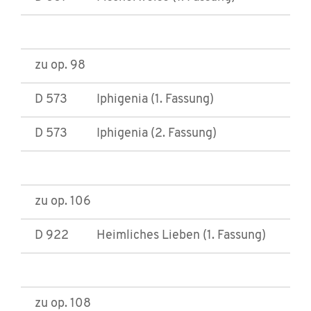
zu op. 98
D 573
Iphigenia (1. Fassung)
D 573
Iphigenia (2. Fassung)
zu op. 106
D 922
Heimliches Lieben (1. Fassung)
zu op. 108