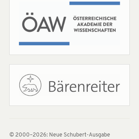
© 2000–2026: Neue Schubert-Ausgabe