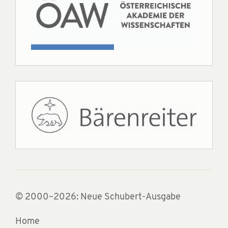
© 2000–2026: Neue Schubert-Ausgabe
Home