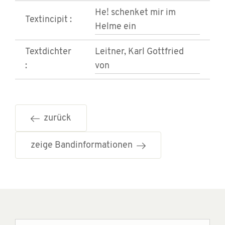
He! schenket mir im
Textincipit :
Helme ein
Textdichter
Leitner, Karl Gottfried
:
von
zurück
zeige Bandinformationen