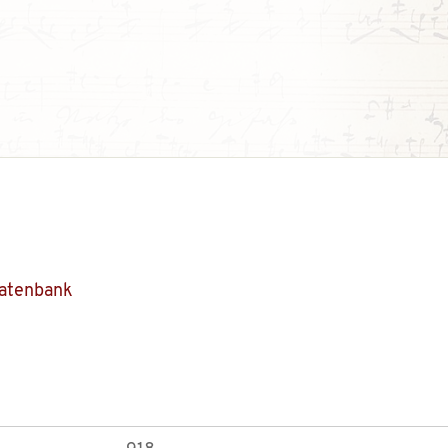
Datenbank