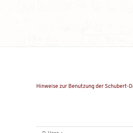
Hinweise zur Benutzung der Schubert-