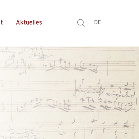
t
Aktuelles
DE