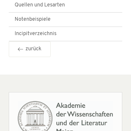
Quellen und Lesarten
Notenbeispiele
Incipitverzeichnis
zurück