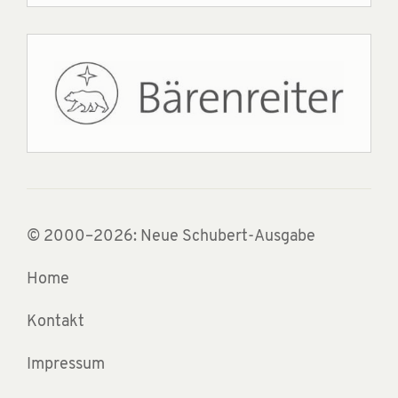
© 2000–2026: Neue Schubert-Ausgabe
Home
Kontakt
Impressum