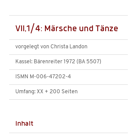
VII,1/4: Märsche und Tänze
vorgelegt von Christa Landon
Kassel: Bärenreiter 1972 (BA 5507)
ISMN M-006-47202-4
Umfang: XX + 200 Seiten
Inhalt