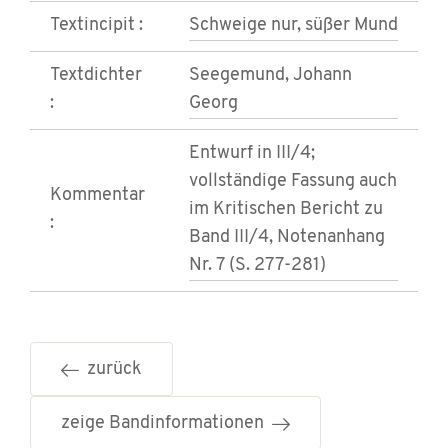
Textincipit :
Schweige nur, süßer Mund
Textdichter
Seegemund, Johann
:
Georg
Entwurf in III/4;
vollständige Fassung auch
Kommentar
im Kritischen Bericht zu
:
Band III/4, Notenanhang
Nr. 7 (S. 277-281)
zurück
zeige Bandinformationen