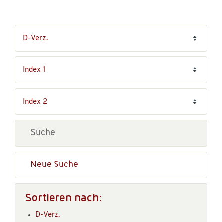
Neue Suche
Sortieren nach:
D-Verz.