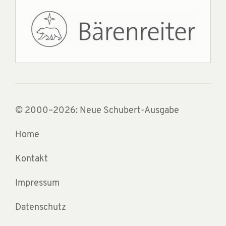
© 2000–2026: Neue Schubert-Ausgabe
Home
Kontakt
Impressum
Datenschutz