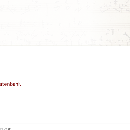
Datenbank