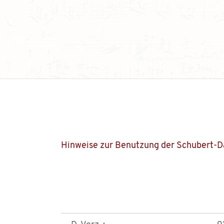
Hinweise zur Benutzung der Schubert-