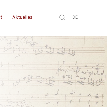
t
Aktuelles
DE