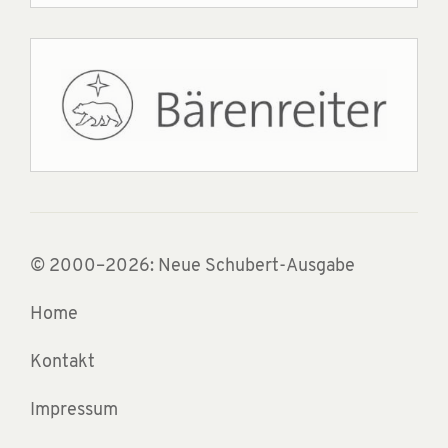
© 2000–2026: Neue Schubert-Ausgabe
Home
Kontakt
Impressum