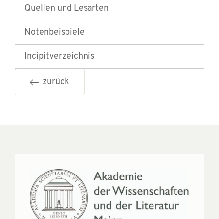
Quellen und Lesarten
Notenbeispiele
Incipitverzeichnis
zurück