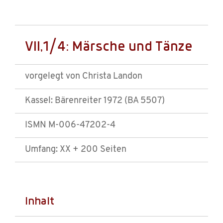
VII,1/4: Märsche und Tänze
vorgelegt von Christa Landon
Kassel: Bärenreiter 1972 (BA 5507)
ISMN M-006-47202-4
Umfang: XX + 200 Seiten
Inhalt