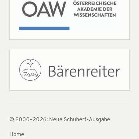
© 2000–2026: Neue Schubert-Ausgabe
Home