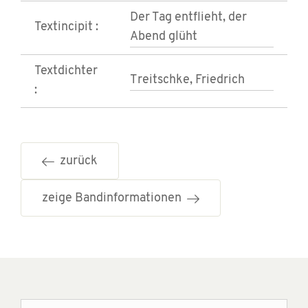
Der Tag entflieht, der
Textincipit :
Abend glüht
Textdichter
Treitschke, Friedrich
:
zurück
zeige Bandinformationen