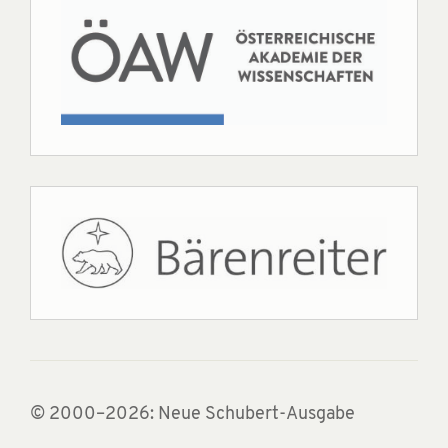
© 2000–2026: Neue Schubert-Ausgabe