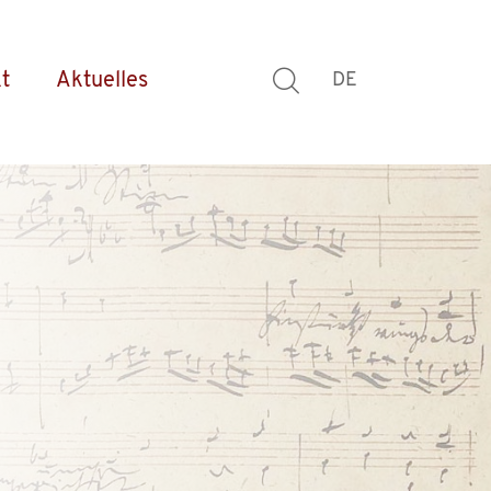
t
Aktuelles
DE