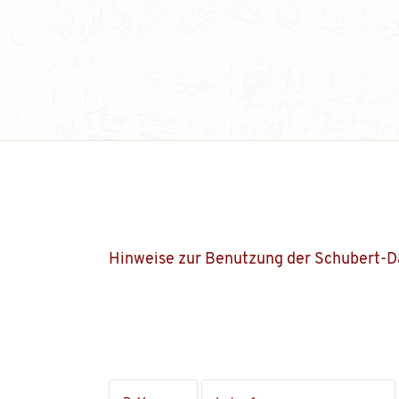
Hinweise zur Benutzung der Schubert-