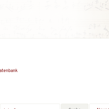
Datenbank