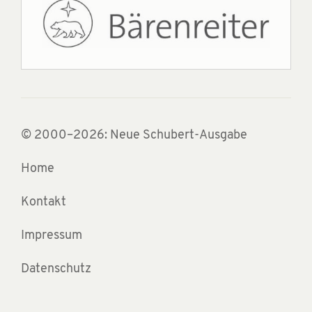
© 2000–2026: Neue Schubert-Ausgabe
Home
Kontakt
Impressum
Datenschutz