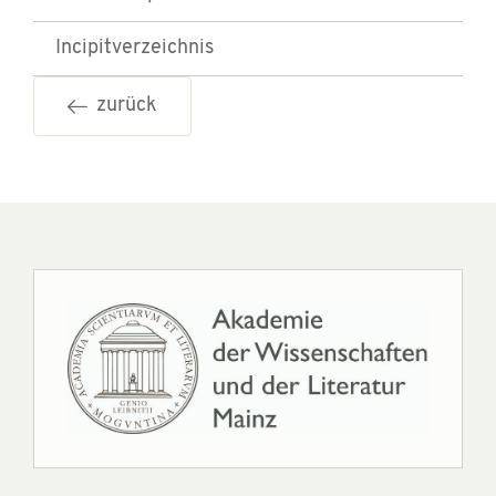
Incipitverzeichnis
zurück