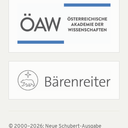
© 2000–2026: Neue Schubert-Ausgabe