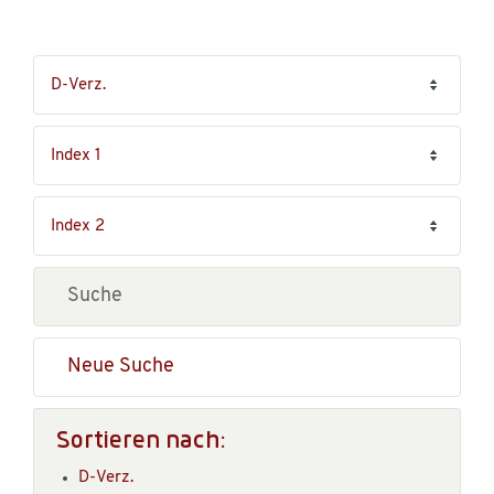
Neue Suche
Sortieren nach:
D-Verz.