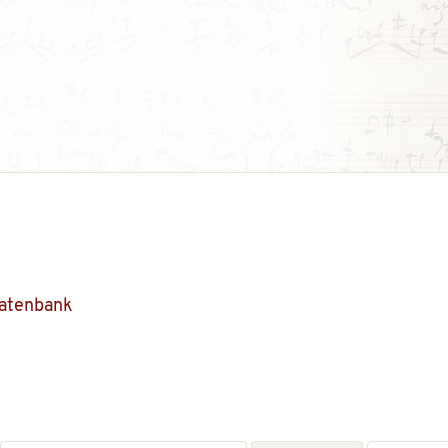
Datenbank