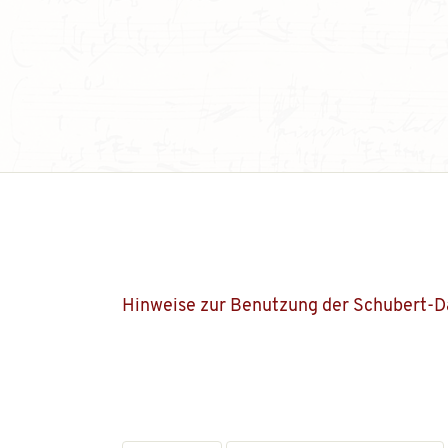
Hinweise zur Benutzung der Schubert-