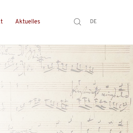
t
Aktuelles
DE