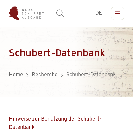
DE
Schubert-Datenbank
Home
Recherche
Schubert-Datenbank
Hinweise zur Benutzung der Schubert-
Datenbank