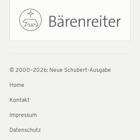
© 2000–2026: Neue Schubert-Ausgabe
Home
Kontakt
Impressum
Datenschutz