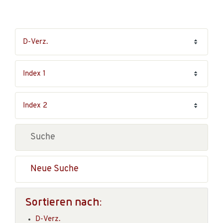
Neue Suche
Sortieren nach:
D-Verz.