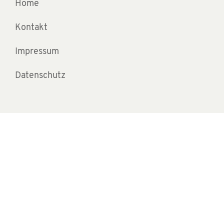
Home
Kontakt
Impressum
Datenschutz