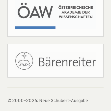
© 2000–2026: Neue Schubert-Ausgabe