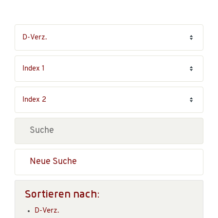
Neue Suche
Sortieren nach:
D-Verz.