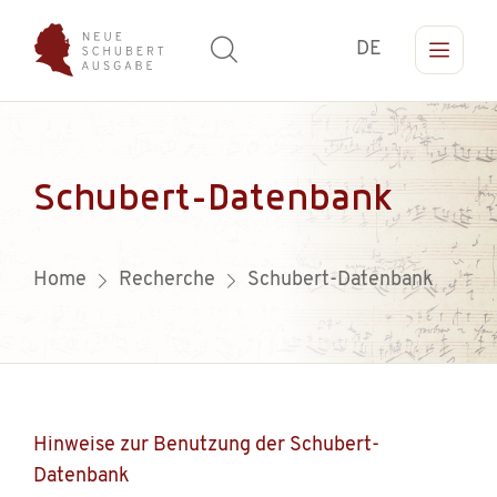
DE
Schubert-Datenbank
Home
Recherche
Schubert-Datenbank
Hinweise zur Benutzung der Schubert-
Datenbank