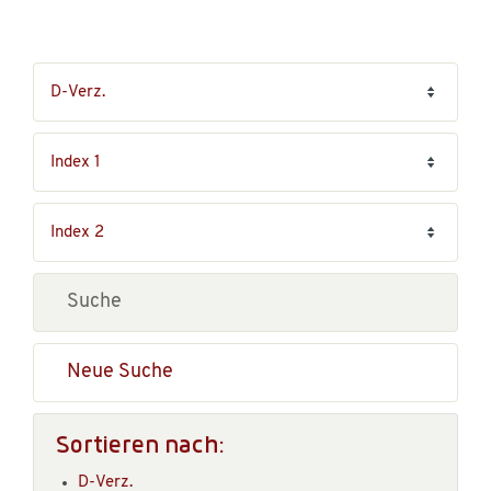
Neue Suche
Sortieren nach:
D-Verz.