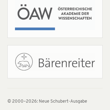
© 2000–2026: Neue Schubert-Ausgabe