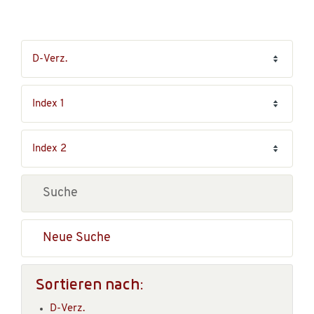
Neue Suche
Sortieren nach:
D-Verz.