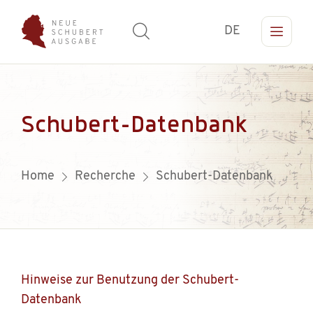
DE
Schubert-Datenbank
Home
Recherche
Schubert-Datenbank
Hinweise zur Benutzung der Schubert-
Datenbank