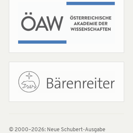
© 2000–2026: Neue Schubert-Ausgabe