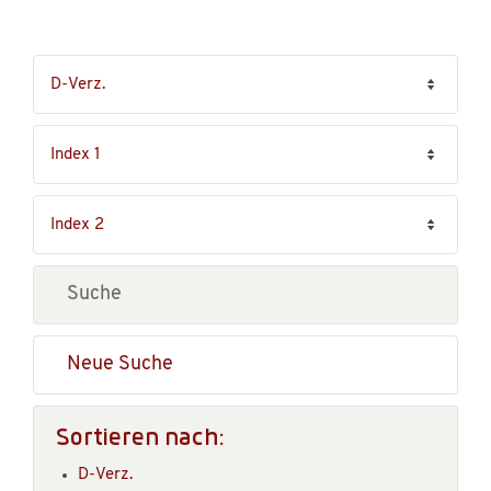
Neue Suche
Sortieren nach:
D-Verz.