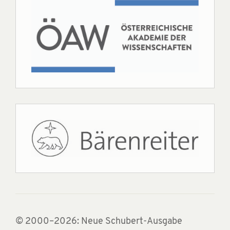
© 2000–2026: Neue Schubert-Ausgabe