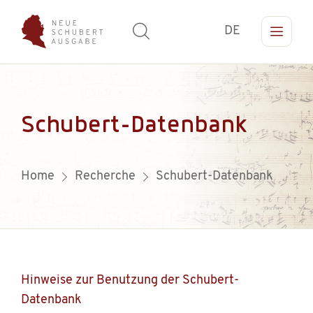
DE
Schubert-Datenbank
Home
Recherche
Schubert-Datenbank
Hinweise zur Benutzung der Schubert-
Datenbank