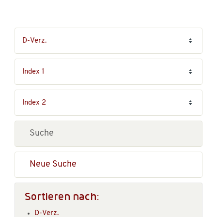
Neue Suche
Sortieren nach:
D-Verz.