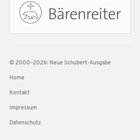
© 2000–2026: Neue Schubert-Ausgabe
Home
Kontakt
Impressum
Datenschutz