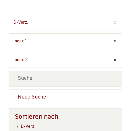
Neue Suche
Sortieren nach:
D-Verz.