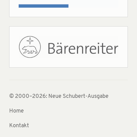
© 2000–2026: Neue Schubert-Ausgabe
Home
Kontakt