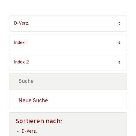
Neue Suche
Sortieren nach:
D-Verz.