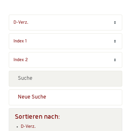
Neue Suche
Sortieren nach:
D-Verz.