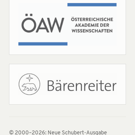
© 2000–2026: Neue Schubert-Ausgabe