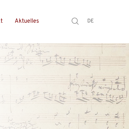
t
Aktuelles
DE