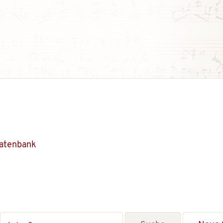
Datenbank