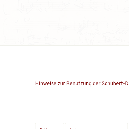
Hinweise zur Benutzung der Schubert-