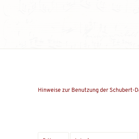
Hinweise zur Benutzung der Schubert-