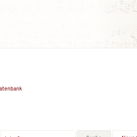
Datenbank