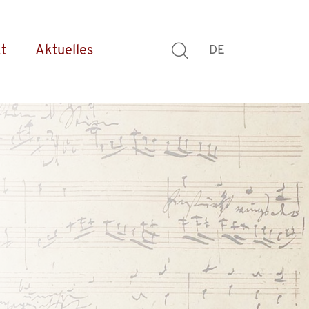
t
Aktuelles
DE