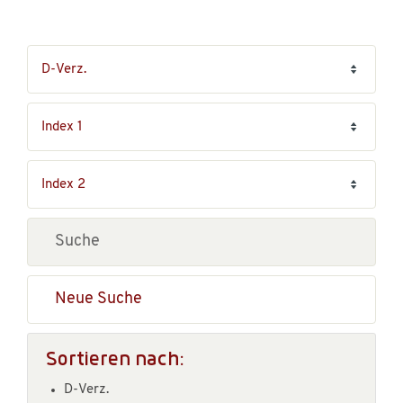
Neue Suche
Sortieren nach:
D-Verz.