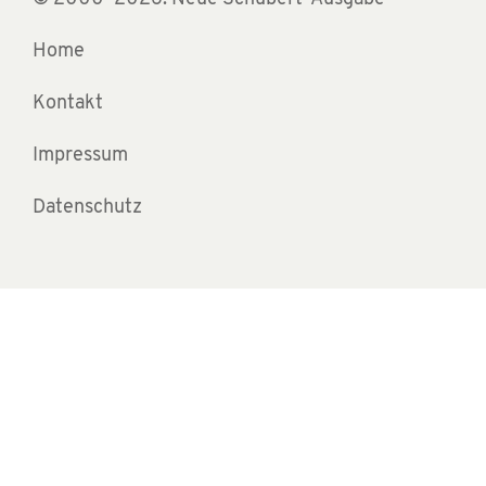
Home
Kontakt
Impressum
Datenschutz