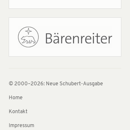
© 2000–2026: Neue Schubert-Ausgabe
Home
Kontakt
Impressum