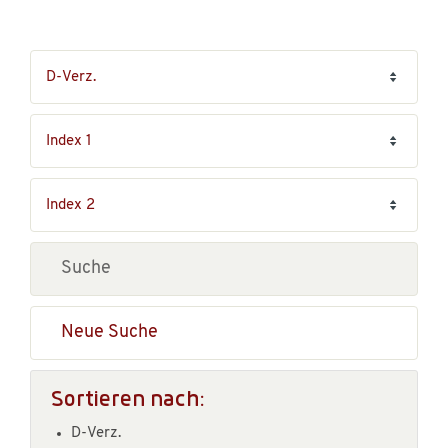
Neue Suche
Sortieren nach:
D-Verz.