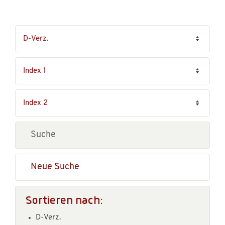
Neue Suche
Sortieren nach:
D-Verz.