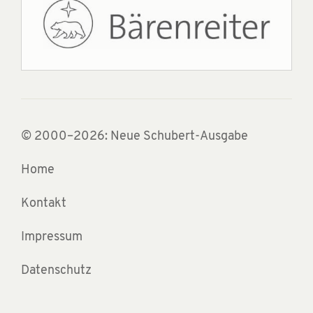
© 2000–2026: Neue Schubert-Ausgabe
Home
Kontakt
Impressum
Datenschutz