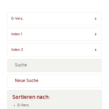
Neue Suche
Sortieren nach:
D-Verz.