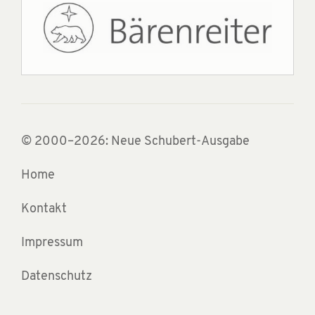
© 2000–2026: Neue Schubert-Ausgabe
Home
Kontakt
Impressum
Datenschutz