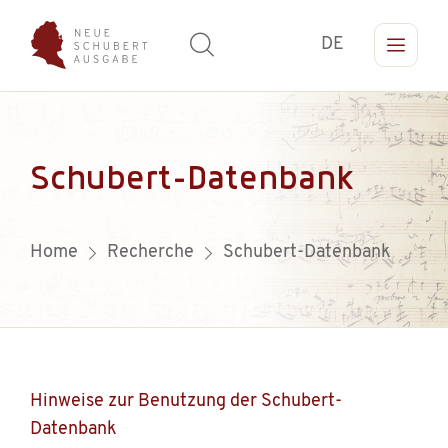
DE
Schubert-Datenbank
Home
Recherche
Schubert-Datenbank
Hinweise zur Benutzung der Schubert-
Datenbank