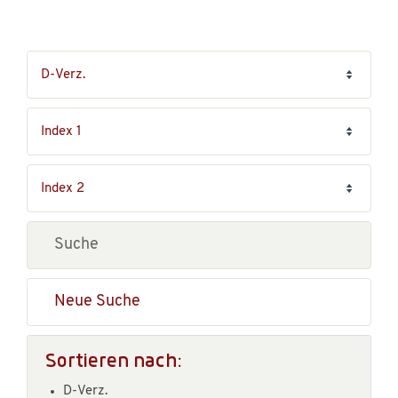
Neue Suche
Sortieren nach:
D-Verz.