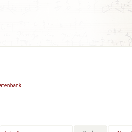
Datenbank