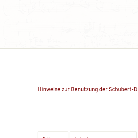
Hinweise zur Benutzung der Schubert-