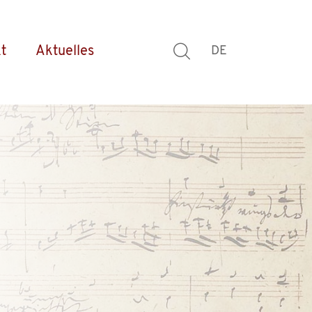
t
Aktuelles
DE