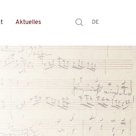
t
Aktuelles
DE