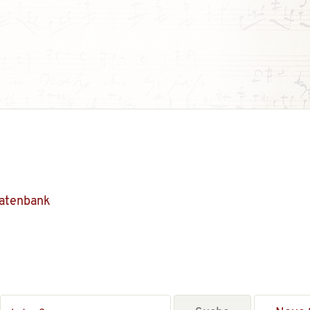
Datenbank