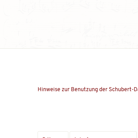
Hinweise zur Benutzung der Schubert-