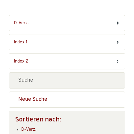
Neue Suche
Sortieren nach:
D-Verz.