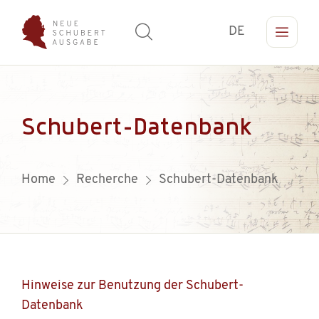
DE
Schubert-Datenbank
Home
Recherche
Schubert-Datenbank
Hinweise zur Benutzung der Schubert-
Datenbank