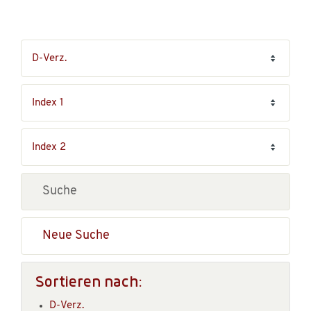
Neue Suche
Sortieren nach:
D-Verz.