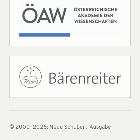
© 2000–2026: Neue Schubert-Ausgabe