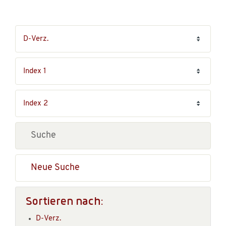
Neue Suche
Sortieren nach:
D-Verz.