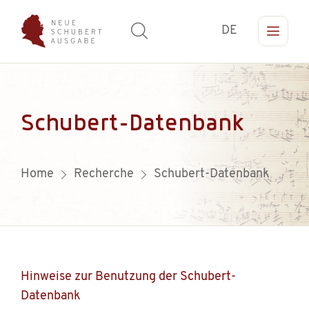
DE
Schubert-Datenbank
Home
Recherche
Schubert-Datenbank
Hinweise zur Benutzung der Schubert-
Datenbank