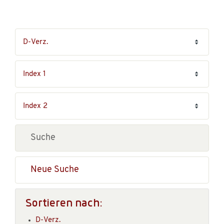
Neue Suche
Sortieren nach:
D-Verz.