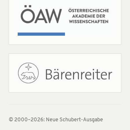
© 2000–2026: Neue Schubert-Ausgabe